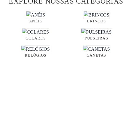
EXPLORE NOSSAS CATEGORIAS
ANÉIS
BRINCOS
COLARES
PULSEIRAS
RELÓGIOS
CANETAS