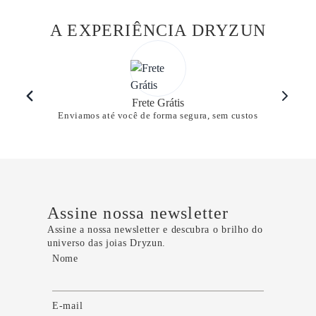
A EXPERIÊNCIA DRYZUN
Frete Grátis
Enviamos até você de forma segura, sem custos
Assine nossa newsletter
Assine a nossa newsletter e descubra o brilho do
universo das joias Dryzun.
Nome
E-mail