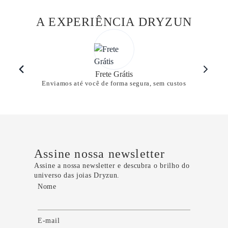
A EXPERIÊNCIA DRYZUN
Frete Grátis
Enviamos até você de forma segura, sem custos
Assine nossa newsletter
Assine a nossa newsletter e descubra o brilho do
universo das joias Dryzun.
Nome
E-mail