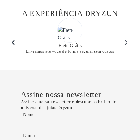
A EXPERIÊNCIA DRYZUN
Frete Grátis
Enviamos até você de forma segura, sem custos
Assine nossa newsletter
Assine a nossa newsletter e descubra o brilho do
universo das joias Dryzun.
Nome
E-mail