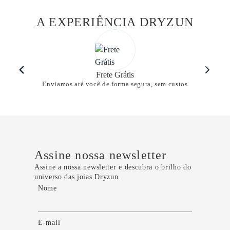
A EXPERIÊNCIA DRYZUN
Frete Grátis
Enviamos até você de forma segura, sem custos
Assine nossa newsletter
Assine a nossa newsletter e descubra o brilho do
universo das joias Dryzun.
Nome
E-mail