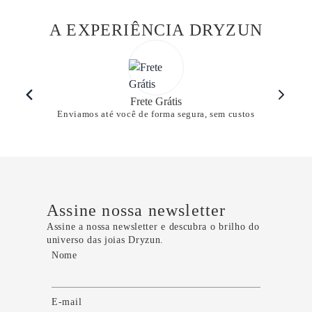
A EXPERIÊNCIA DRYZUN
Frete Grátis
Enviamos até você de forma segura, sem custos
Assine nossa newsletter
Assine a nossa newsletter e descubra o brilho do
universo das joias Dryzun.
Nome
E-mail