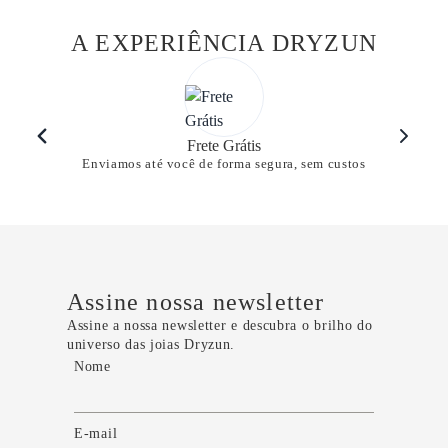
A EXPERIÊNCIA DRYZUN
Frete Grátis
Enviamos até você de forma segura, sem custos
Assine nossa newsletter
Assine a nossa newsletter e descubra o brilho do
universo das joias Dryzun.
Nome
E-mail