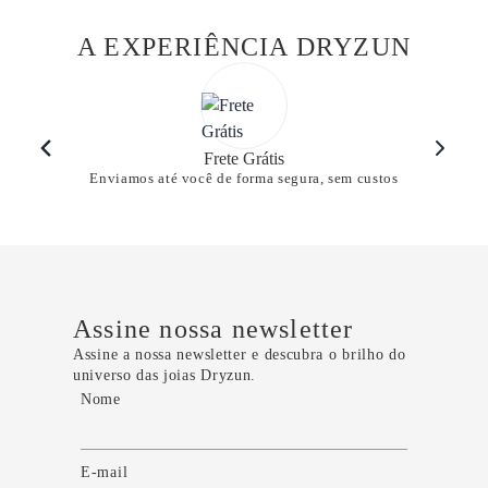
A EXPERIÊNCIA DRYZUN
Frete Grátis
Enviamos até você de forma segura, sem custos
Assine nossa newsletter
Assine a nossa newsletter e descubra o brilho do
universo das joias Dryzun.
Nome
E-mail