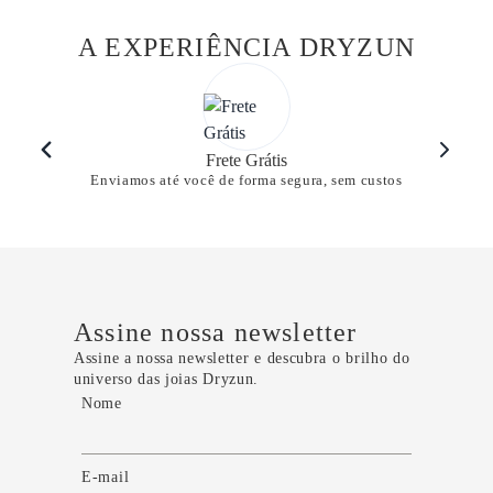
A EXPERIÊNCIA DRYZUN
Frete Grátis
Enviamos até você de forma segura, sem custos
Assine nossa newsletter
Assine a nossa newsletter e descubra o brilho do
universo das joias Dryzun.
Nome
E-mail