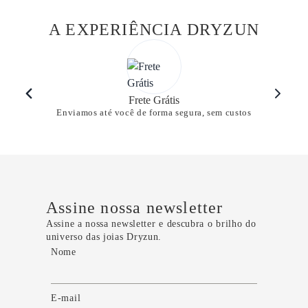
A EXPERIÊNCIA DRYZUN
Frete Grátis
Enviamos até você de forma segura, sem custos
Assine nossa newsletter
Assine a nossa newsletter e descubra o brilho do
universo das joias Dryzun.
Nome
E-mail