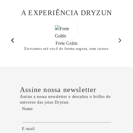
A EXPERIÊNCIA DRYZUN
Frete Grátis
Enviamos até você de forma segura, sem custos
Assine nossa newsletter
Assine a nossa newsletter e descubra o brilho do
universo das joias Dryzun.
Nome
E-mail