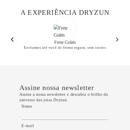
A EXPERIÊNCIA DRYZUN
Frete Grátis
Enviamos até você de forma segura, sem custos
Assine nossa newsletter
Assine a nossa newsletter e descubra o brilho do
universo das joias Dryzun.
Nome
E-mail