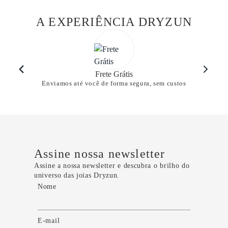
A EXPERIÊNCIA DRYZUN
Frete Grátis
Enviamos até você de forma segura, sem custos
Assine nossa newsletter
Assine a nossa newsletter e descubra o brilho do
universo das joias Dryzun.
Nome
E-mail