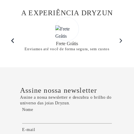
A EXPERIÊNCIA DRYZUN
Frete Grátis
Enviamos até você de forma segura, sem custos
Assine nossa newsletter
Assine a nossa newsletter e descubra o brilho do
universo das joias Dryzun.
Nome
E-mail