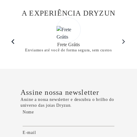
A EXPERIÊNCIA DRYZUN
Frete Grátis
Enviamos até você de forma segura, sem custos
Assine nossa newsletter
Assine a nossa newsletter e descubra o brilho do
universo das joias Dryzun.
Nome
E-mail