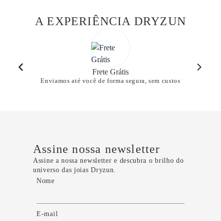
A EXPERIÊNCIA DRYZUN
Frete Grátis
Enviamos até você de forma segura, sem custos
Assine nossa newsletter
Assine a nossa newsletter e descubra o brilho do
universo das joias Dryzun.
Nome
E-mail