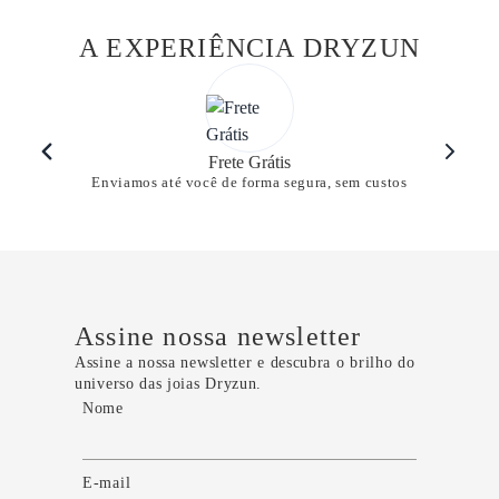
A EXPERIÊNCIA DRYZUN
Frete Grátis
Enviamos até você de forma segura, sem custos
Assine nossa newsletter
Assine a nossa newsletter e descubra o brilho do
universo das joias Dryzun.
Nome
E-mail