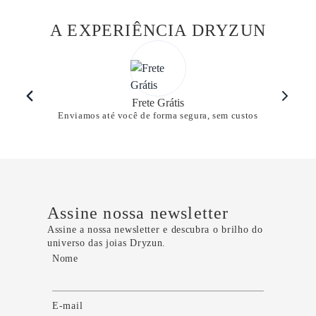
A EXPERIÊNCIA DRYZUN
Frete Grátis
Enviamos até você de forma segura, sem custos
Assine nossa newsletter
Assine a nossa newsletter e descubra o brilho do
universo das joias Dryzun.
Nome
E-mail