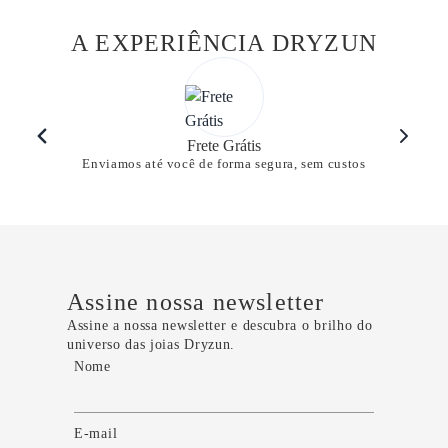
A EXPERIÊNCIA DRYZUN
Frete Grátis
Enviamos até você de forma segura, sem custos
Assine nossa newsletter
Assine a nossa newsletter e descubra o brilho do
universo das joias Dryzun.
Nome
E-mail