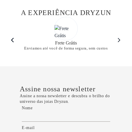
A EXPERIÊNCIA DRYZUN
Frete Grátis
Enviamos até você de forma segura, sem custos
Assine nossa newsletter
Assine a nossa newsletter e descubra o brilho do
universo das joias Dryzun.
Nome
E-mail