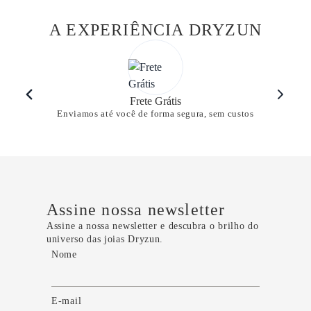
A EXPERIÊNCIA DRYZUN
Frete Grátis
Enviamos até você de forma segura, sem custos
Assine nossa newsletter
Assine a nossa newsletter e descubra o brilho do
universo das joias Dryzun.
Nome
E-mail