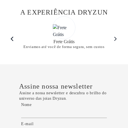
A EXPERIÊNCIA DRYZUN
Frete Grátis
Enviamos até você de forma segura, sem custos
Assine nossa newsletter
Assine a nossa newsletter e descubra o brilho do
universo das joias Dryzun.
Nome
E-mail