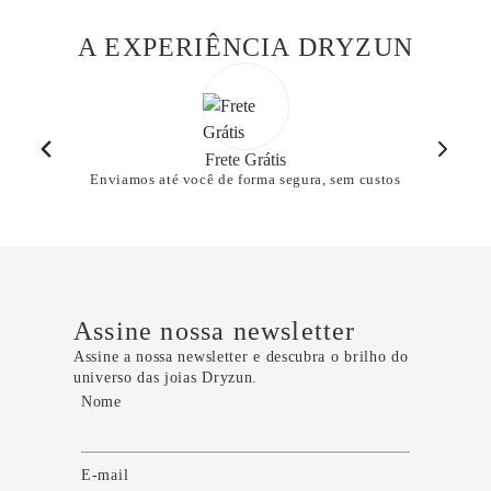
A EXPERIÊNCIA DRYZUN
Frete Grátis
Enviamos até você de forma segura, sem custos
Assine nossa newsletter
Assine a nossa newsletter e descubra o brilho do
universo das joias Dryzun.
Nome
E-mail