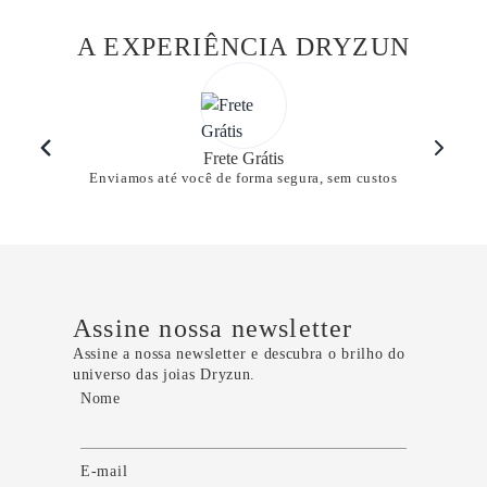
A EXPERIÊNCIA DRYZUN
Frete Grátis
Enviamos até você de forma segura, sem custos
Assine nossa newsletter
Assine a nossa newsletter e descubra o brilho do
universo das joias Dryzun.
Nome
E-mail