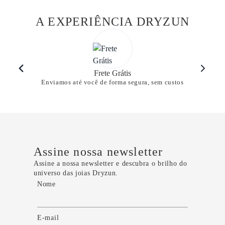
A EXPERIÊNCIA DRYZUN
Frete Grátis
Enviamos até você de forma segura, sem custos
Assine nossa newsletter
Assine a nossa newsletter e descubra o brilho do
universo das joias Dryzun.
Nome
E-mail