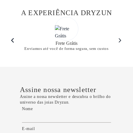
A EXPERIÊNCIA DRYZUN
Frete Grátis
Enviamos até você de forma segura, sem custos
Assine nossa newsletter
Assine a nossa newsletter e descubra o brilho do
universo das joias Dryzun.
Nome
E-mail