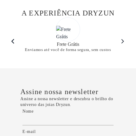
A EXPERIÊNCIA DRYZUN
Frete Grátis
Enviamos até você de forma segura, sem custos
Assine nossa newsletter
Assine a nossa newsletter e descubra o brilho do
universo das joias Dryzun.
Nome
E-mail