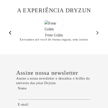
A EXPERIÊNCIA DRYZUN
Frete Grátis
Enviamos até você de forma segura, sem custos
Assine nossa newsletter
Assine a nossa newsletter e descubra o brilho do
universo das joias Dryzun.
Nome
E-mail