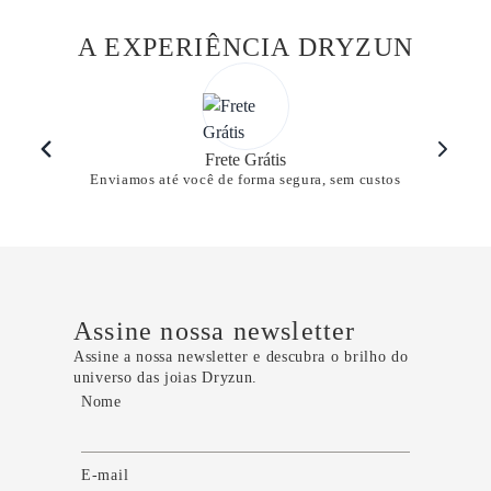
A EXPERIÊNCIA DRYZUN
Frete Grátis
Enviamos até você de forma segura, sem custos
Assine nossa newsletter
Assine a nossa newsletter e descubra o brilho do
universo das joias Dryzun.
Nome
E-mail