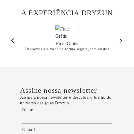
A EXPERIÊNCIA DRYZUN
Frete Grátis
Enviamos até você de forma segura, sem custos
Assine nossa newsletter
Assine a nossa newsletter e descubra o brilho do
universo das joias Dryzun.
Nome
E-mail