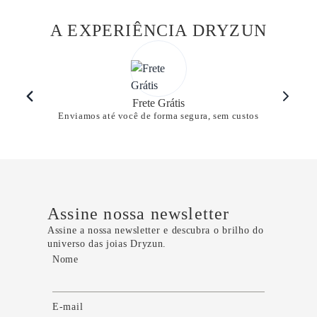
A EXPERIÊNCIA DRYZUN
Frete Grátis
Enviamos até você de forma segura, sem custos
Assine nossa newsletter
Assine a nossa newsletter e descubra o brilho do
universo das joias Dryzun.
Nome
E-mail