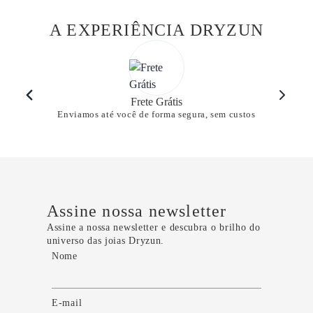
A EXPERIÊNCIA DRYZUN
Frete Grátis
Enviamos até você de forma segura, sem custos
Assine nossa newsletter
Assine a nossa newsletter e descubra o brilho do
universo das joias Dryzun.
Nome
E-mail