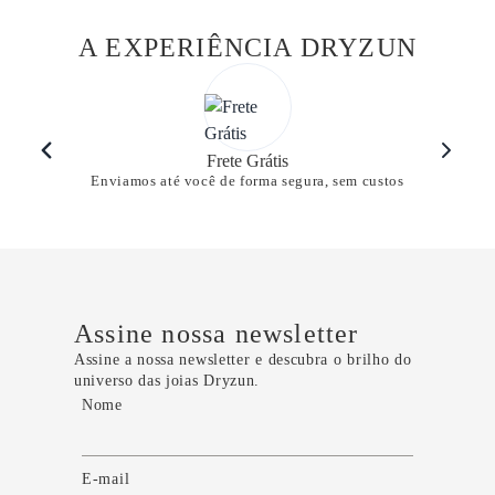
A EXPERIÊNCIA DRYZUN
Frete Grátis
Enviamos até você de forma segura, sem custos
Assine nossa newsletter
Assine a nossa newsletter e descubra o brilho do
universo das joias Dryzun.
Nome
E-mail