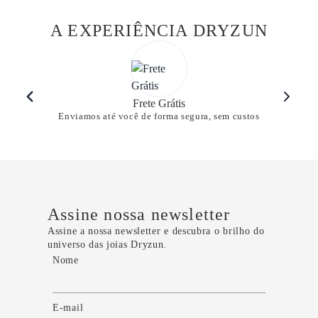
A EXPERIÊNCIA DRYZUN
Frete Grátis
Enviamos até você de forma segura, sem custos
Assine nossa newsletter
Assine a nossa newsletter e descubra o brilho do
universo das joias Dryzun.
Nome
E-mail