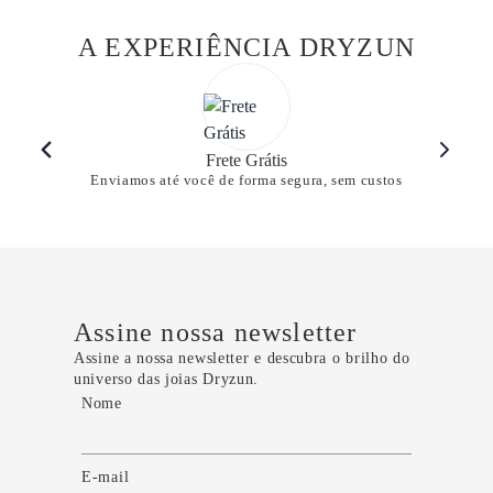
A EXPERIÊNCIA DRYZUN
Frete Grátis
Enviamos até você de forma segura, sem custos
Assine nossa newsletter
Assine a nossa newsletter e descubra o brilho do
universo das joias Dryzun.
Nome
E-mail