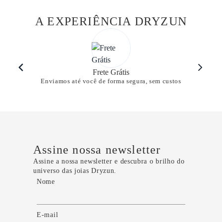
A EXPERIÊNCIA DRYZUN
Frete Grátis
Enviamos até você de forma segura, sem custos
Assine nossa newsletter
Assine a nossa newsletter e descubra o brilho do
universo das joias Dryzun.
Nome
E-mail