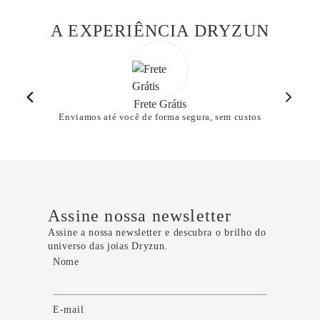
A EXPERIÊNCIA DRYZUN
Frete Grátis
Enviamos até você de forma segura, sem custos
Assine nossa newsletter
Assine a nossa newsletter e descubra o brilho do
universo das joias Dryzun.
Nome
E-mail