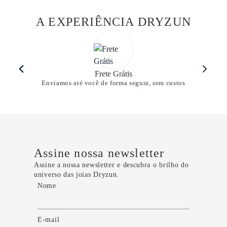
A EXPERIÊNCIA DRYZUN
Frete Grátis
Enviamos até você de forma segura, sem custos
Assine nossa newsletter
Assine a nossa newsletter e descubra o brilho do
universo das joias Dryzun.
Nome
E-mail