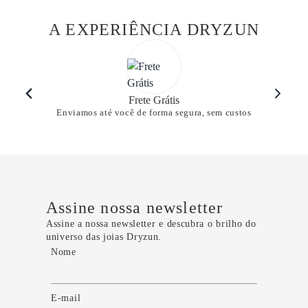
A EXPERIÊNCIA DRYZUN
Frete Grátis
Enviamos até você de forma segura, sem custos
Assine nossa newsletter
Assine a nossa newsletter e descubra o brilho do
universo das joias Dryzun.
Nome
E-mail