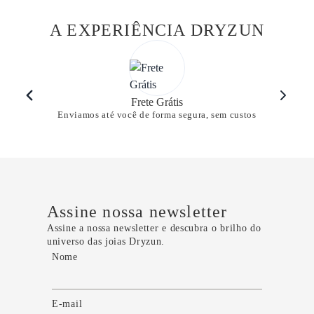
A EXPERIÊNCIA DRYZUN
Frete Grátis
Enviamos até você de forma segura, sem custos
Assine nossa newsletter
Assine a nossa newsletter e descubra o brilho do
universo das joias Dryzun.
Nome
E-mail