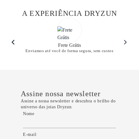
A EXPERIÊNCIA DRYZUN
Frete Grátis
Enviamos até você de forma segura, sem custos
Assine nossa newsletter
Assine a nossa newsletter e descubra o brilho do
universo das joias Dryzun.
Nome
E-mail