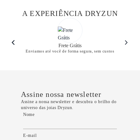
A EXPERIÊNCIA DRYZUN
Frete Grátis
Enviamos até você de forma segura, sem custos
Assine nossa newsletter
Assine a nossa newsletter e descubra o brilho do
universo das joias Dryzun.
Nome
E-mail