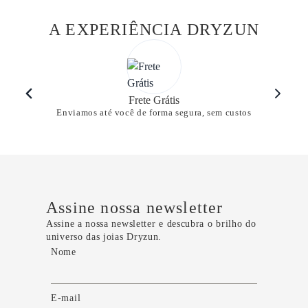
A EXPERIÊNCIA DRYZUN
Frete Grátis
Enviamos até você de forma segura, sem custos
Assine nossa newsletter
Assine a nossa newsletter e descubra o brilho do
universo das joias Dryzun.
Nome
E-mail