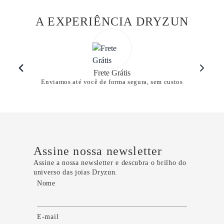
A EXPERIÊNCIA DRYZUN
Frete Grátis
Enviamos até você de forma segura, sem custos
Assine nossa newsletter
Assine a nossa newsletter e descubra o brilho do
universo das joias Dryzun.
Nome
E-mail