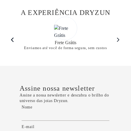
A EXPERIÊNCIA DRYZUN
Frete Grátis
Enviamos até você de forma segura, sem custos
Assine nossa newsletter
Assine a nossa newsletter e descubra o brilho do
universo das joias Dryzun.
Nome
E-mail