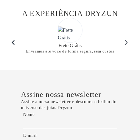
A EXPERIÊNCIA DRYZUN
Frete Grátis
Enviamos até você de forma segura, sem custos
Assine nossa newsletter
Assine a nossa newsletter e descubra o brilho do
universo das joias Dryzun.
Nome
E-mail