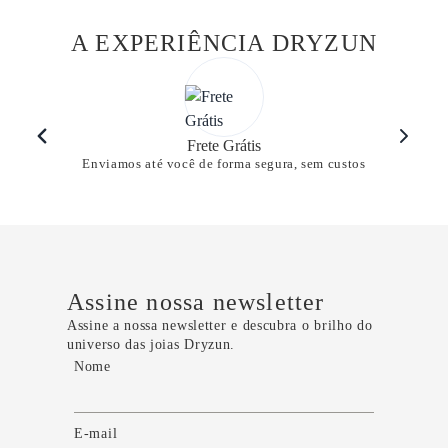
A EXPERIÊNCIA DRYZUN
Frete Grátis
Enviamos até você de forma segura, sem custos
Assine nossa newsletter
Assine a nossa newsletter e descubra o brilho do
universo das joias Dryzun.
Nome
E-mail