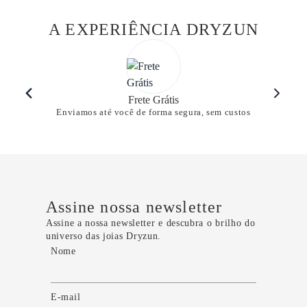
A EXPERIÊNCIA DRYZUN
Frete Grátis
Enviamos até você de forma segura, sem custos
Assine nossa newsletter
Assine a nossa newsletter e descubra o brilho do
universo das joias Dryzun.
Nome
E-mail