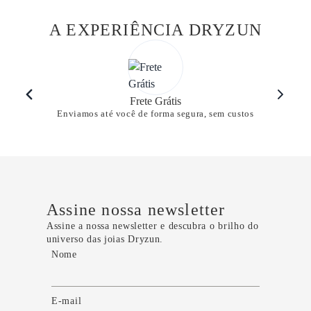
A EXPERIÊNCIA DRYZUN
Frete Grátis
Enviamos até você de forma segura, sem custos
Assine nossa newsletter
Assine a nossa newsletter e descubra o brilho do
universo das joias Dryzun.
Nome
E-mail