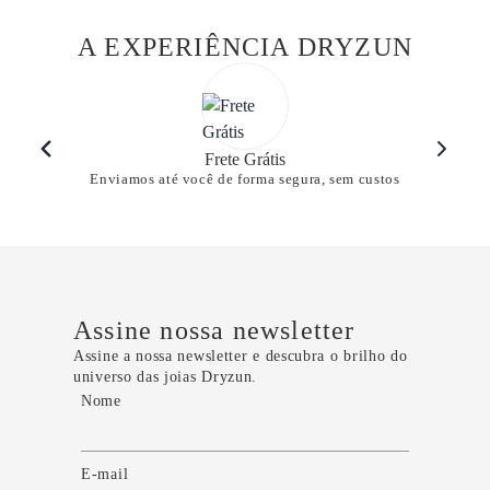
A EXPERIÊNCIA DRYZUN
Frete Grátis
Enviamos até você de forma segura, sem custos
Assine nossa newsletter
Assine a nossa newsletter e descubra o brilho do
universo das joias Dryzun.
Nome
E-mail